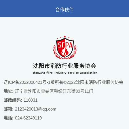
合作伙伴
辽ICP备2022006421号-1
版所有©2022沈阳市消防行业服务协会
地址:
辽宁省沈阳市皇姑区鸭绿江东街80号11门
邮政编码:
110031
邮箱:
2123420013@qq.com
电话:
024-62349119