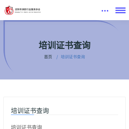
培训证书查询
首页
培训证书查询
培训证书查询
培训证书查询