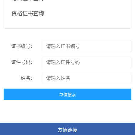
资格证书查询
证书编号：
证件号码：
姓名：
单位搜索
友情链接